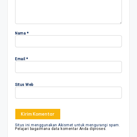
Nama
*
Email
*
Situs Web
Situs ini menggunakan Akismet untuk mengurangi spam.
Pelajari bagaimana data komentar Anda diproses
.