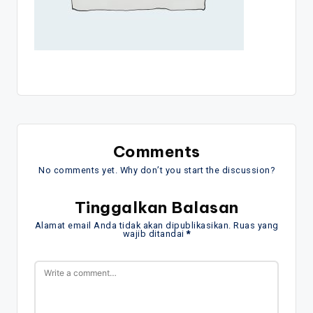
Comments
No comments yet. Why don’t you start the discussion?
Tinggalkan Balasan
Alamat email Anda tidak akan dipublikasikan.
Ruas yang
wajib ditandai
*