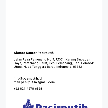
Alamat Kantor Pasirputih
Jalan Raya Pemenang No.7, RT.01, Karang Subagan
Daya, Pemenang Barat, Kec. Pemenang, Kab. Lombok
Utara, Nusa Tenggara Barat, Indonesia. 83352
info@pasirputih.id
mail.pasirputih@gmail.com
+62 821-4678-6868