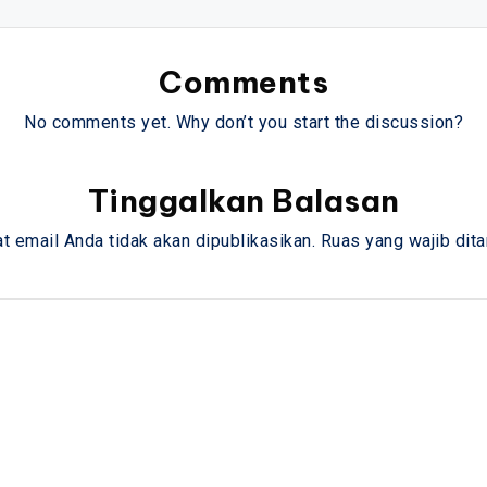
Comments
No comments yet. Why don’t you start the discussion?
Tinggalkan Balasan
t email Anda tidak akan dipublikasikan.
Ruas yang wajib dit