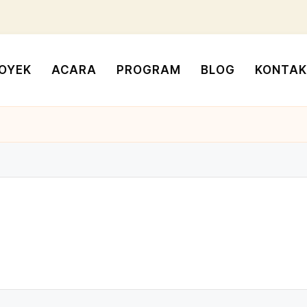
OYEK
ACARA
PROGRAM
BLOG
KONTAK