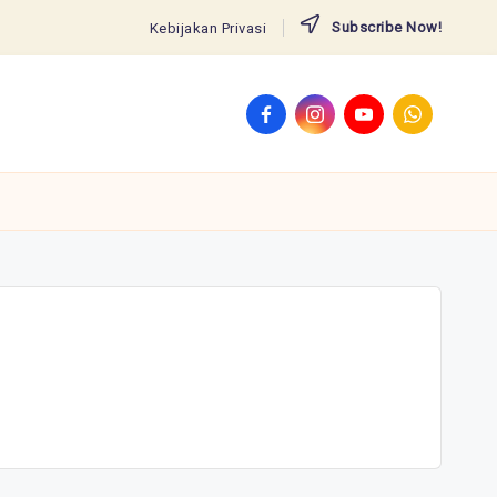
Subscribe Now!
Kebijakan Privasi
Facebook
Instagram
YouTube
WhatsApp