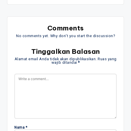
Comments
No comments yet. Why don’t you start the discussion?
Tinggalkan Balasan
Alamat email Anda tidak akan dipublikasikan.
Ruas yang
wajib ditandai
*
Nama
*