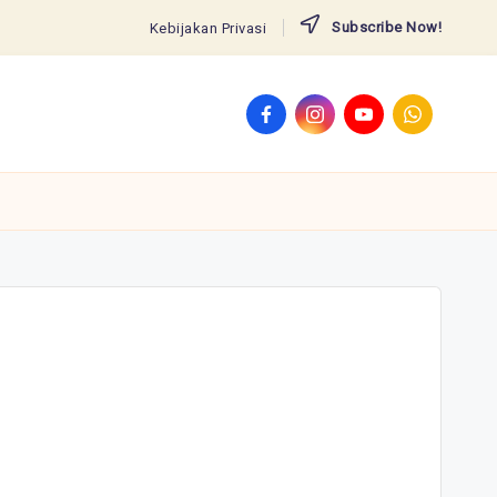
Subscribe Now!
Kebijakan Privasi
Facebook
Instagram
YouTube
WhatsApp