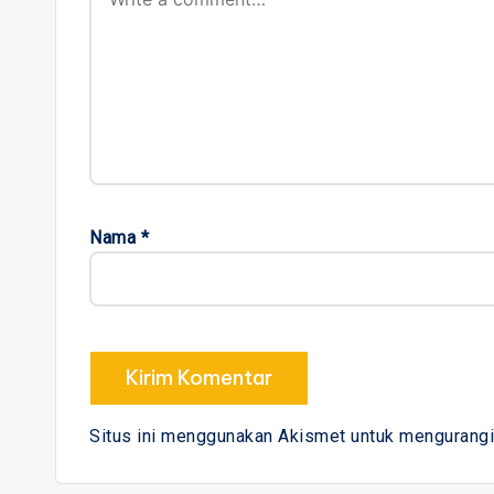
Nama
*
Situs ini menggunakan Akismet untuk mengurang