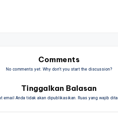
Comments
No comments yet. Why don’t you start the discussion?
Tinggalkan Balasan
t email Anda tidak akan dipublikasikan.
Ruas yang wajib dit