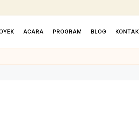
OYEK
ACARA
PROGRAM
BLOG
KONTAK