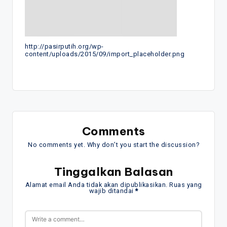
http://pasirputih.org/wp-
content/uploads/2015/09/import_placeholder.png
Comments
No comments yet. Why don’t you start the discussion?
Tinggalkan Balasan
Alamat email Anda tidak akan dipublikasikan.
Ruas yang
wajib ditandai
*