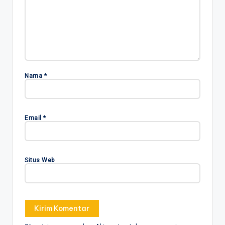
Nama
*
Email
*
Situs Web