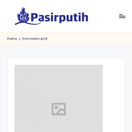
Skip
to
content
Home
himmelen-pic3