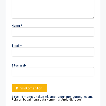
Nama
*
Email
*
Situs Web
Situs ini menggunakan Akismet untuk mengurangi spam.
Pelajari bagaimana data komentar Anda diproses
.