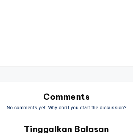
Comments
No comments yet. Why don’t you start the discussion?
Tinggalkan Balasan