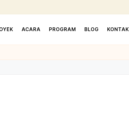
OYEK
ACARA
PROGRAM
BLOG
KONTAK