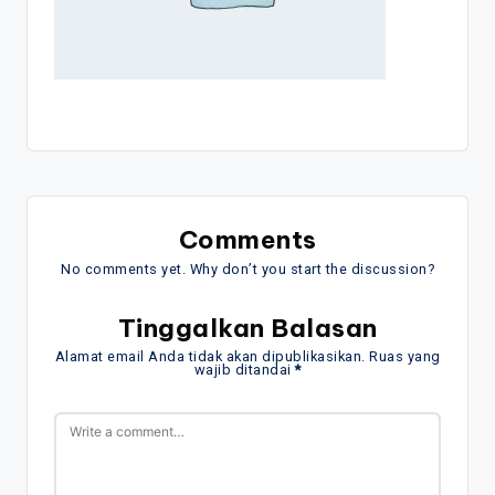
Comments
No comments yet. Why don’t you start the discussion?
Tinggalkan Balasan
Alamat email Anda tidak akan dipublikasikan.
Ruas yang
wajib ditandai
*