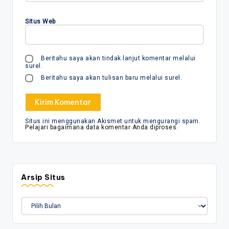
Situs Web
Beritahu saya akan tindak lanjut komentar melalui
surel.
Beritahu saya akan tulisan baru melalui surel.
Situs ini menggunakan Akismet untuk mengurangi spam.
Pelajari bagaimana data komentar Anda diproses
.
Arsip Situs
Arsip
Situs