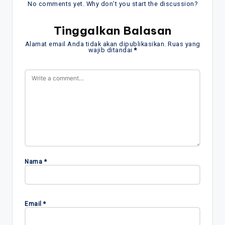
No comments yet. Why don’t you start the discussion?
Tinggalkan Balasan
Alamat email Anda tidak akan dipublikasikan.
Ruas yang
wajib ditandai
*
Nama
*
Email
*