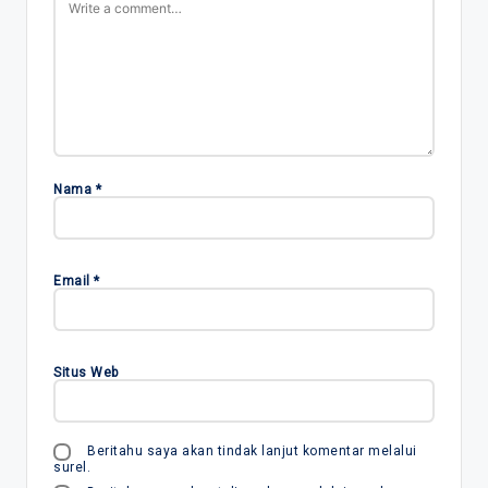
Nama
*
Email
*
Situs Web
Beritahu saya akan tindak lanjut komentar melalui
surel.