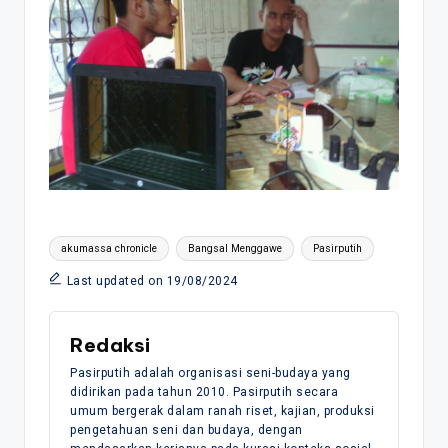
Tags:
akumassa chronicle
Bangsal Menggawe
Pasirputih
Last updated on 19/08/2024
Redaksi
Pasirputih adalah organisasi seni-budaya yang
didirikan pada tahun 2010. Pasirputih secara
umum bergerak dalam ranah riset, kajian, produksi
pengetahuan seni dan budaya, dengan