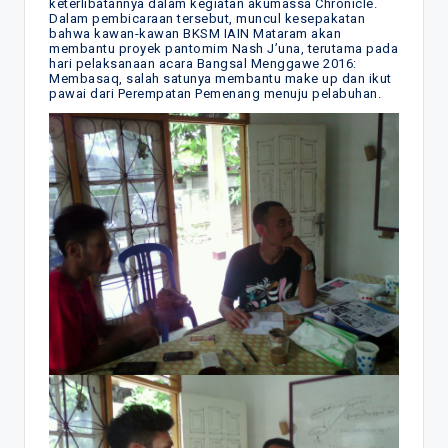
keterlibatannya dalam kegiatan akumassa Chronicle.
Dalam pembicaraan tersebut, muncul kesepakatan
bahwa kawan-kawan BKSM IAIN Mataram akan
membantu proyek pantomim Nash J’una, terutama pada
hari pelaksanaan acara Bangsal Menggawe 2016:
Membasaq, salah satunya membantu make up dan ikut
pawai dari Perempatan Pemenang menuju pelabuhan.