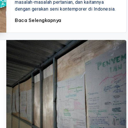
masalah-masalah pertanian, dan kaitannya
dengan gerakan seni kontemporer di Indonesia.
Baca Selengkapnya