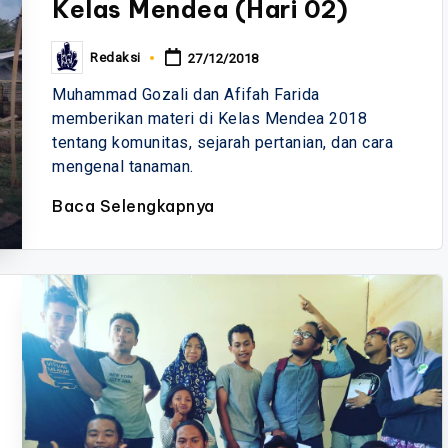
Kelas Mendea (Hari 02)
Redaksi
27/12/2018
Posted
by
Muhammad Gozali dan Afifah Farida
memberikan materi di Kelas Mendea 2018
tentang komunitas, sejarah pertanian, dan cara
mengenal tanaman.
Baca Selengkapnya