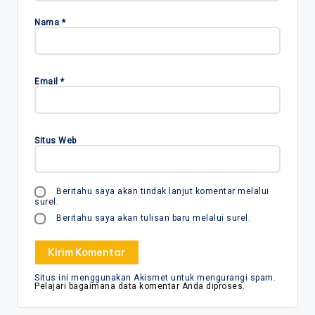
Nama
*
Email
*
Situs Web
Beritahu saya akan tindak lanjut komentar melalui
surel.
Beritahu saya akan tulisan baru melalui surel.
Situs ini menggunakan Akismet untuk mengurangi spam.
Pelajari bagaimana data komentar Anda diproses
.