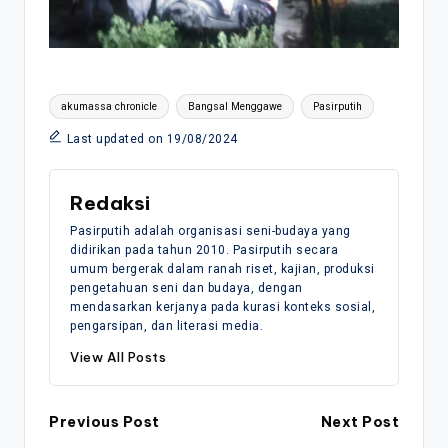
Tags:
akumassa chronicle
Bangsal Menggawe
Pasirputih
Last updated on 19/08/2024
Redaksi
Pasirputih adalah organisasi seni-budaya yang
didirikan pada tahun 2010. Pasirputih secara
umum bergerak dalam ranah riset, kajian, produksi
pengetahuan seni dan budaya, dengan
mendasarkan kerjanya pada kurasi konteks sosial,
pengarsipan, dan literasi media.
View All Posts
Post
Previous Post
Next Post