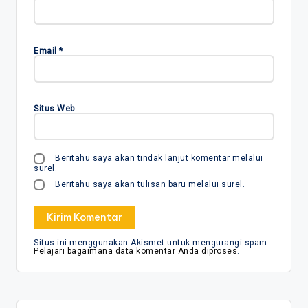
Email
*
Situs Web
Beritahu saya akan tindak lanjut komentar melalui
surel.
Beritahu saya akan tulisan baru melalui surel.
Situs ini menggunakan Akismet untuk mengurangi spam.
Pelajari bagaimana data komentar Anda diproses
.