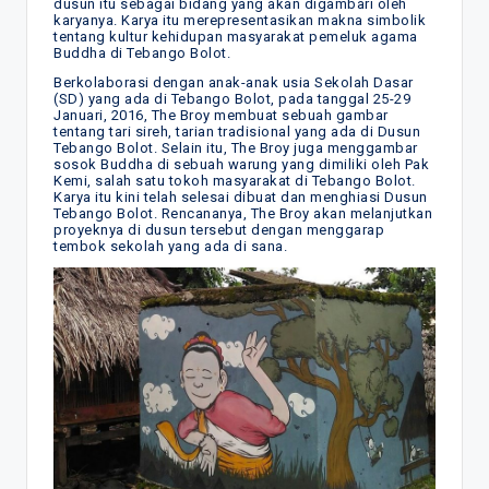
dusun itu sebagai bidang yang akan digambari oleh
karyanya. Karya itu merepresentasikan makna simbolik
tentang kultur kehidupan masyarakat pemeluk agama
Buddha di Tebango Bolot.
Berkolaborasi dengan anak-anak usia Sekolah Dasar
(SD) yang ada di Tebango Bolot, pada tanggal 25-29
Januari, 2016, The Broy membuat sebuah gambar
tentang tari sireh, tarian tradisional yang ada di Dusun
Tebango Bolot. Selain itu, The Broy juga menggambar
sosok Buddha di sebuah warung yang dimiliki oleh Pak
Kemi, salah satu tokoh masyarakat di Tebango Bolot.
Karya itu kini telah selesai dibuat dan menghiasi Dusun
Tebango Bolot. Rencananya, The Broy akan melanjutkan
proyeknya di dusun tersebut dengan menggarap
tembok sekolah yang ada di sana.