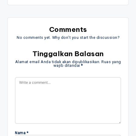
Comments
No comments yet. Why don’t you start the discussion?
Tinggalkan Balasan
Alamat email Anda tidak akan dipublikasikan.
Ruas yang
wajib ditandai
*
Nama
*