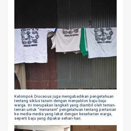
Kelompok Dioceous juga mengabadikan pengetahuan
tentang siklus tanam dengan menyablon baju-baju
warga. Ini merupakan langkah yang diambil oleh teman-
teman untuk “menanam” pengetahuan tentang pertanian
ke media-media yang lekat dengan keseharian warga,
seperti baju yang dipakai sehari-hari.