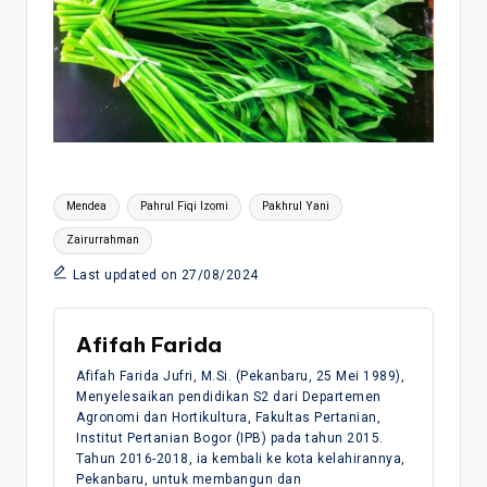
Tags:
Mendea
Pahrul Fiqi Izomi
Pakhrul Yani
Zairurrahman
Last updated on 27/08/2024
Afifah Farida
Afifah Farida Jufri, M.Si. (Pekanbaru, 25 Mei 1989),
Menyelesaikan pendidikan S2 dari Departemen
Agronomi dan Hortikultura, Fakultas Pertanian,
Institut Pertanian Bogor (IPB) pada tahun 2015.
Tahun 2016-2018, ia kembali ke kota kelahirannya,
Pekanbaru, untuk membangun dan