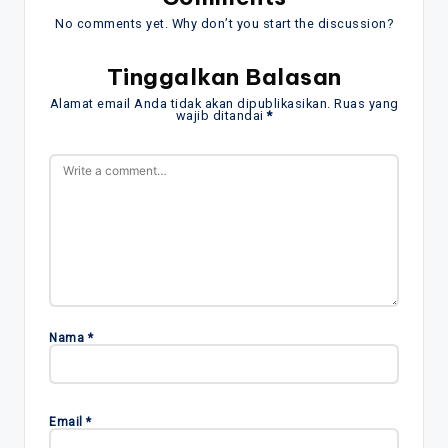
No comments yet. Why don’t you start the discussion?
Tinggalkan Balasan
Alamat email Anda tidak akan dipublikasikan.
Ruas yang
wajib ditandai
*
Nama
*
Email
*