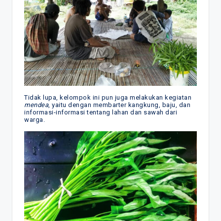
Tidak lupa, kelompok ini pun juga melakukan kegiatan
mendea
, yaitu dengan membarter kangkung, baju, dan
informasi-informasi tentang lahan dan sawah dari
warga.