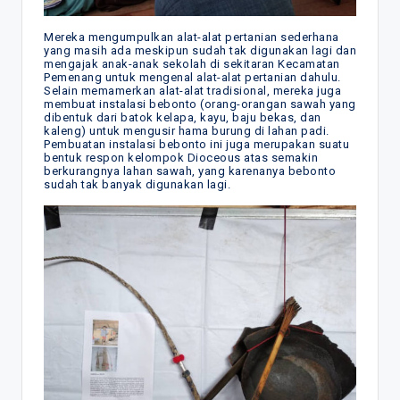
Mereka mengumpulkan alat-alat pertanian sederhana
yang masih ada meskipun sudah tak digunakan lagi dan
mengajak anak-anak sekolah di sekitaran Kecamatan
Pemenang untuk mengenal alat-alat pertanian dahulu.
Selain memamerkan alat-alat tradisional, mereka juga
membuat instalasi bebonto (orang-orangan sawah yang
dibentuk dari batok kelapa, kayu, baju bekas, dan
kaleng) untuk mengusir hama burung di lahan padi.
Pembuatan instalasi bebonto ini juga merupakan suatu
bentuk respon kelompok Dioceous atas semakin
berkurangnya lahan sawah, yang karenanya bebonto
sudah tak banyak digunakan lagi.