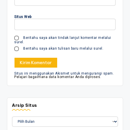
Situs Web
Beritahu saya akan tindak lanjut komentar melalui
surel.
Beritahu saya akan tulisan baru melalui surel.
Situs ini menggunakan Akismet untuk mengurangi spam.
Pelajari bagaimana data komentar Anda diproses
.
Arsip Situs
Arsip
Situs