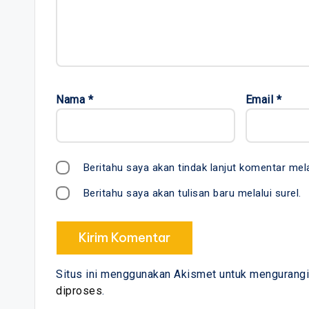
Nama
*
Email
*
Beritahu saya akan tindak lanjut komentar mela
Beritahu saya akan tulisan baru melalui surel.
Situs ini menggunakan Akismet untuk mengurang
diproses
.