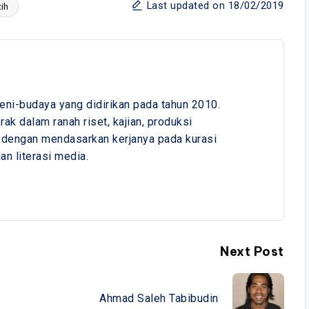
Last updated on 18/02/2019
tih
seni-budaya yang didirikan pada tahun 2010.
k dalam ranah riset, kajian, produksi
 dengan mendasarkan kerjanya pada kurasi
an literasi media.
Next Post
Ahmad Saleh Tabibudin