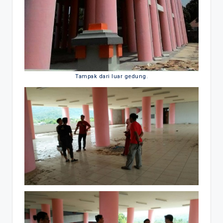
Tampak dari luar gedung.