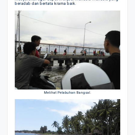
beradab dan bertata krama baik.
Melihat Pelabuhan Bangsal.