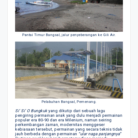
Pantai Timur Bangsal, jalur penyeberangan ke Gili Air.
Pelabuhan Bangsal, Pemenang.
Si’ Si’ O Bungkuk
yang dikutip dari sebuah lagu
pengiring permainan anak yang dulu menjadi permainan
populer era 80-90 dan era Milenium, namun seiring
perkembangan zaman, modernitas menggeser
kebiasaan tersebut, permainan yang secara teknis tidak
jauh berbeda dengan permainan
“ular naga panjangnya
”