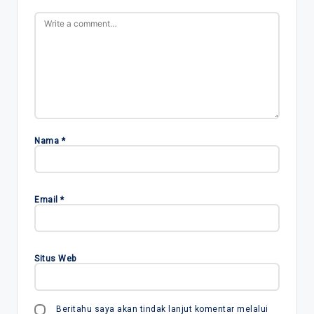
Nama
*
Email
*
Situs Web
Beritahu saya akan tindak lanjut komentar melalui