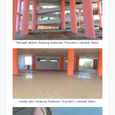
Tampak dalam Gedung Evakuasi Tsunami, Lombok Utara.
Lantai atas Gedung Evakuasi Tsunami, Lombok Utara.