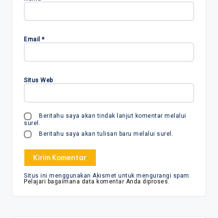
Email
*
Situs Web
Beritahu saya akan tindak lanjut komentar melalui
surel.
Beritahu saya akan tulisan baru melalui surel.
Situs ini menggunakan Akismet untuk mengurangi spam.
Pelajari bagaimana data komentar Anda diproses
.