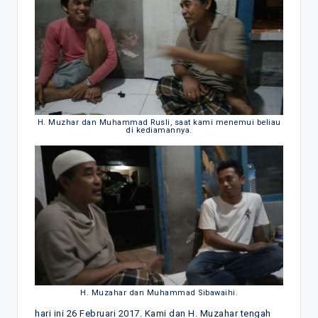
H. Muzhar dan Muhammad Rusli, saat kami menemui beliau
di kediamannya.
H. Muzahar dan Muhammad Sibawaihi.
hari ini 26 Februari 2017. Kami dan H. Muzahar tengah