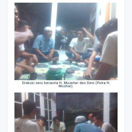
Diskusi seru bersama H. Muzahar dan Deni (Putra H.
Muzhar).