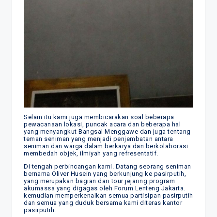
Selain itu kami juga membicarakan soal beberapa
pewacanaan lokasi, puncak acara dan beberapa hal
yang menyangkut Bangsal Menggawe dan juga tentang
teman seniman yang menjadi penjembatan antara
seniman dan warga dalam berkarya dan berkolaborasi
membedah objek, ilmiyah yang refresentatif.
Di tengah perbincangan kami. Datang seorang seniman
bernama Oliver Husein yang berkunjung ke pasirputih,
yang merupakan bagian dari tour jejaring program
akumassa yang digagas oleh Forum Lenteng Jakarta.
kemudian memperkenalkan semua partisipan pasirputih
dan semua yang duduk bersama kami diteras kantor
pasirputih.