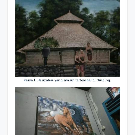
Karya H. Muzahar yang masih tertempel di dinding.