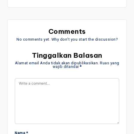
Comments
No comments yet. Why don’t you start the discussion?
Tinggalkan Balasan
Alamat email Anda tidak akan dipublikasikan.
Ruas yang
wajib ditandai
*
Nama
*