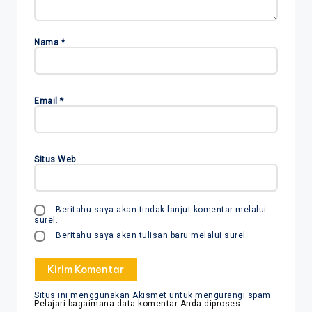
Nama
*
Email
*
Situs Web
Beritahu saya akan tindak lanjut komentar melalui
surel.
Beritahu saya akan tulisan baru melalui surel.
Situs ini menggunakan Akismet untuk mengurangi spam.
Pelajari bagaimana data komentar Anda diproses
.