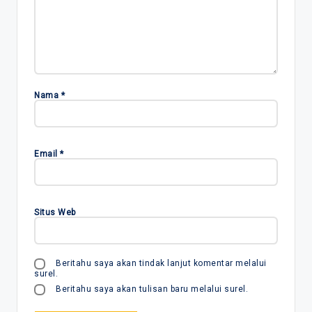
Nama
*
Email
*
Situs Web
Beritahu saya akan tindak lanjut komentar melalui
surel.
Beritahu saya akan tulisan baru melalui surel.